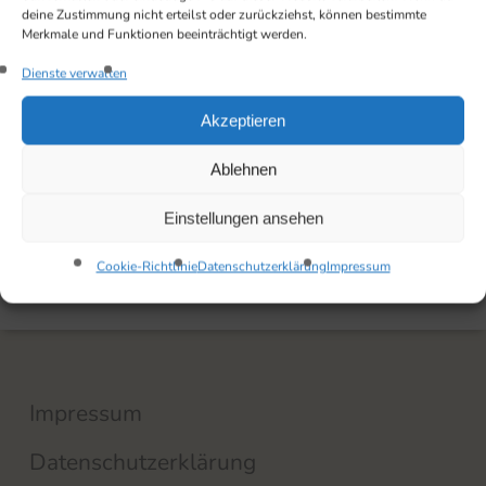
deine Zustimmung nicht erteilst oder zurückziehst, können bestimmte
Merkmale und Funktionen beeinträchtigt werden.
Dienste verwalten
Akzeptieren
Ablehnen
Einstellungen ansehen
Cookie-Richtlinie
Datenschutzerklärung
Impressum
Impressum
Datenschutzerklärung