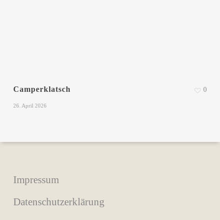
Camperklatsch
0
26. April 2026
Impressum
Datenschutzerklärung