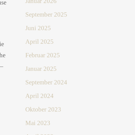
Januar 2026
use
September 2025
Juni 2025
April 2025
ie
che
Februar 2025
 –
Januar 2025
September 2024
April 2024
Oktober 2023
Mai 2023