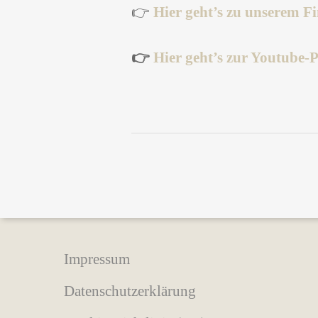
👉
Hier geht’s zu unserem F
👉
Hier geht’s zur Youtube-Pl
Impressum
Datenschutzerklärung