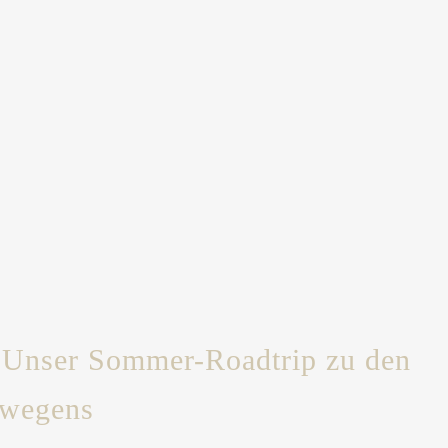
: Unser Sommer-Roadtrip zu den
rwegens