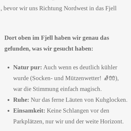
, bevor wir uns Richtung Nordwest in das Fjell
Dort oben im Fjell haben wir genau das
gefunden, was wir gesucht haben:
Natur pur:
Auch wenn es deutlich kühler
wurde (Socken- und Mützenwetter! 🧦🧤),
war die Stimmung einfach magisch.
Ruhe:
Nur das ferne Läuten von Kuhglocken.
Einsamkeit:
Keine Schlangen vor den
Parkplätzen, nur wir und der weite Horizont.