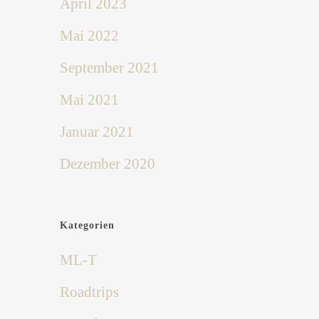
April 2023
Mai 2022
September 2021
Mai 2021
Januar 2021
Dezember 2020
Kategorien
ML-T
Roadtrips