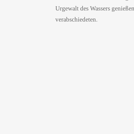
Urgewalt des Wassers genießen
verabschiedeten.