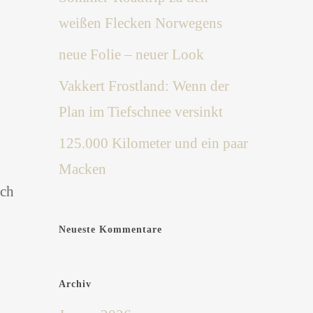
weißen Flecken Norwegens
neue Folie – neuer Look
Vakkert Frostland: Wenn der
Plan im Tiefschnee versinkt
125.000 Kilometer und ein paar
Macken
ich
Neueste Kommentare
Archiv