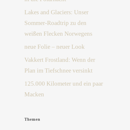
Lakes and Glaciers: Unser
Sommer-Roadtrip zu den
weißen Flecken Norwegens
neue Folie – neuer Look
Vakkert Frostland: Wenn der
Plan im Tiefschnee versinkt
125.000 Kilometer und ein paar
Macken
Themen