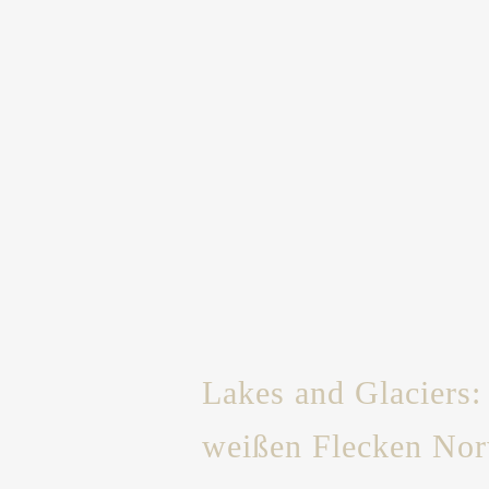
Lakes and Glaciers
weißen Flecken No