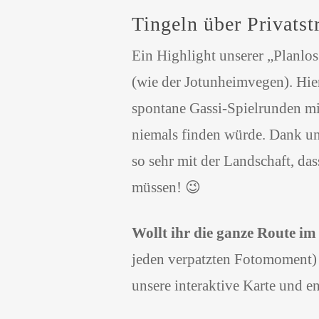
Tingeln über Privatst
Ein Highlight unserer „Planlos
(wie der Jotunheimvegen). Hie
spontane Gassi-Spielrunden mi
niemals finden würde. Dank un
so sehr mit der Landschaft, d
müssen! 😉
Wollt ihr die ganze Route im
jeden verpatzten Fotomoment) 
unsere interaktive Karte und e