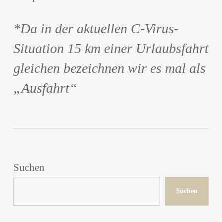
*Da in der aktuellen C-Virus-
Situation 15 km einer Urlaubsfahrt
gleichen bezeichnen wir es mal als
„Ausfahrt“
Suchen
Suchen