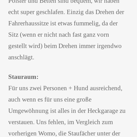
Polster und Betten sind bequem, wir haben
echt super geschlafen. Einzig das Drehen der
Fahrerhaussitze ist etwas fummelig, da der
Sitz (wenn er nicht nach fast ganz vorn
gestellt wird) beim Drehen immer irgendwo
anschlägt.
Stauraum:
Für uns zwei Personen + Hund ausreichend,
auch wenn es für uns eine große
Umgewöhnung ist alles in der Heckgarage zu
verstauen. Uns fehlen, im Vergleich zum
vorherigen Womo, die Staufächer unter der