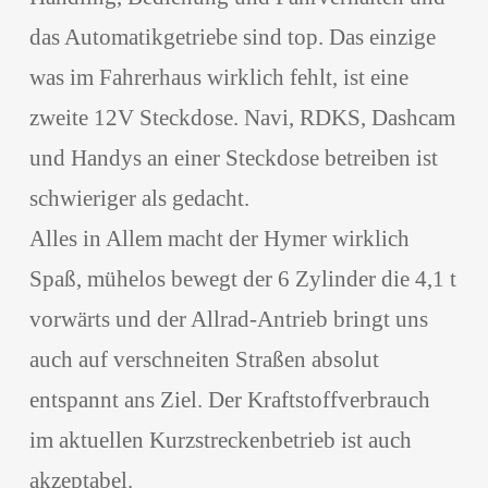
das Automatikgetriebe sind top. Das einzige
was im Fahrerhaus wirklich fehlt, ist eine
zweite 12V Steckdose. Navi, RDKS, Dashcam
und Handys an einer Steckdose betreiben ist
schwieriger als gedacht.
Alles in Allem macht der Hymer wirklich
Spaß, mühelos bewegt der 6 Zylinder die 4,1 t
vorwärts und der Allrad-Antrieb bringt uns
auch auf verschneiten Straßen absolut
entspannt ans Ziel. Der Kraftstoffverbrauch
im aktuellen Kurzstreckenbetrieb ist auch
akzeptabel.