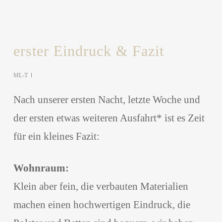
erster Eindruck & Fazit
ML-T
Nach unserer ersten Nacht, letzte Woche und
der ersten etwas weiteren Ausfahrt* ist es Zeit
für ein kleines Fazit:
Wohnraum:
Klein aber fein, die verbauten Materialien
machen einen hochwertigen Eindruck, die