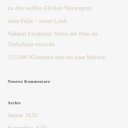
zu den weißen Flecken Norwegens
neue Folie – neuer Look
Vakkert Frostland: Wenn der Plan im
Tiefschnee versinkt
125.000 Kilometer und ein paar Macken
Neueste Kommentare
Archiv
Januar 2026