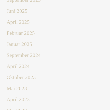
September 2025
Juni 2025
April 2025
Februar 2025
Januar 2025
September 2024
April 2024
Oktober 2023
Mai 2023
April 2023