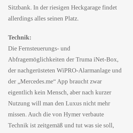
Sitzbank. In der riesigen Heckgarage findet
allerdings alles seinen Platz.
Technik:
Die Fernsteuerungs- und
Abfragemöglichkeiten der Truma iNet-Box,
der nachgerüsteten WiPRO-Alarmanlage und
der „Mercedes.me“ App braucht zwar
eigentlich kein Mensch, aber nach kurzer
Nutzung will man den Luxus nicht mehr
missen. Auch die von Hymer verbaute
Technik ist zeitgemäß und tut was sie soll,