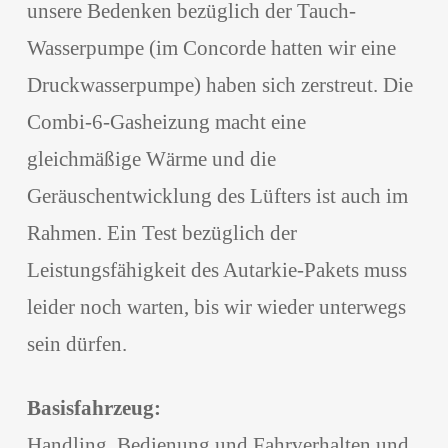
unsere Bedenken bezüglich der Tauch-
Wasserpumpe (im Concorde hatten wir eine
Druckwasserpumpe) haben sich zerstreut. Die
Combi-6-Gasheizung macht eine
gleichmäßige Wärme und die
Geräuschentwicklung des Lüfters ist auch im
Rahmen. Ein Test bezüglich der
Leistungsfähigkeit des Autarkie-Pakets muss
leider noch warten, bis wir wieder unterwegs
sein dürfen.
Basisfahrzeug:
Handling, Bedienung und Fahrverhalten und