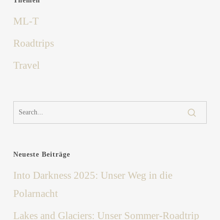
Themen
ML-T
Roadtrips
Travel
Neueste Beiträge
Into Darkness 2025: Unser Weg in die
Polarnacht
Lakes and Glaciers: Unser Sommer-Roadtrip