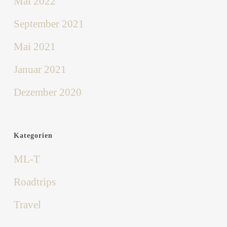
Mai 2022
September 2021
Mai 2021
Januar 2021
Dezember 2020
Kategorien
ML-T
Roadtrips
Travel