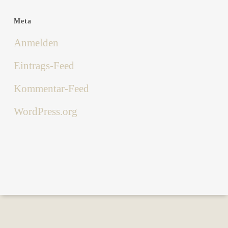
Meta
Anmelden
Eintrags-Feed
Kommentar-Feed
WordPress.org