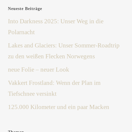
Neueste Beiträge
Into Darkness 2025: Unser Weg in die
Polarnacht
Lakes and Glaciers: Unser Sommer-Roadtrip
zu den weißen Flecken Norwegens
neue Folie – neuer Look
Vakkert Frostland: Wenn der Plan im
Tiefschnee versinkt
125.000 Kilometer und ein paar Macken