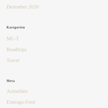
Dezember 2020
Kategorien
ML-T
Roadtrips
Travel
Meta
Anmelden
Eintrags-Feed