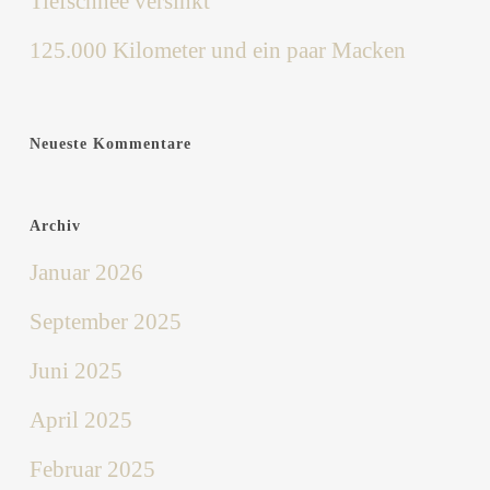
Tiefschnee versinkt
125.000 Kilometer und ein paar Macken
Neueste Kommentare
Archiv
Januar 2026
September 2025
Juni 2025
April 2025
Februar 2025