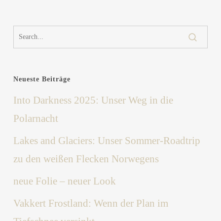
Neueste Beiträge
Into Darkness 2025: Unser Weg in die
Polarnacht
Lakes and Glaciers: Unser Sommer-Roadtrip
zu den weißen Flecken Norwegens
neue Folie – neuer Look
Vakkert Frostland: Wenn der Plan im