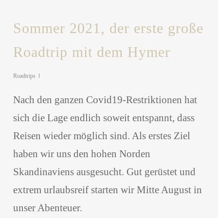
Sommer 2021, der erste große
Roadtrip mit dem Hymer
Roadtrips
Nach den ganzen Covid19-Restriktionen hat
sich die Lage endlich soweit entspannt, dass
Reisen wieder möglich sind. Als erstes Ziel
haben wir uns den hohen Norden
Skandinaviens ausgesucht. Gut gerüstet und
extrem urlaubsreif starten wir Mitte August in
unser Abenteuer.