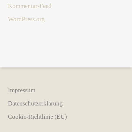
Kommentar-Feed
WordPress.org
Impressum
Datenschutzerklärung
Cookie-Richtlinie (EU)