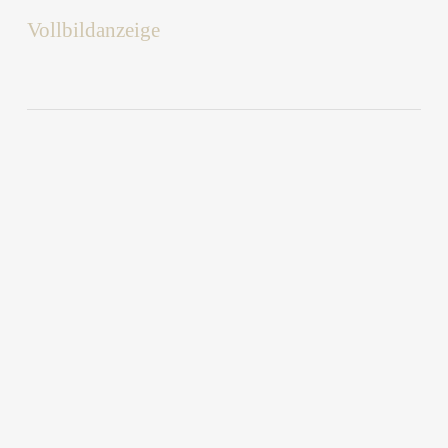
Vollbildanzeige