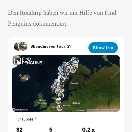
Den Roadtrip haben wir mit Hilfe von Find
Penguins dokumentiert.