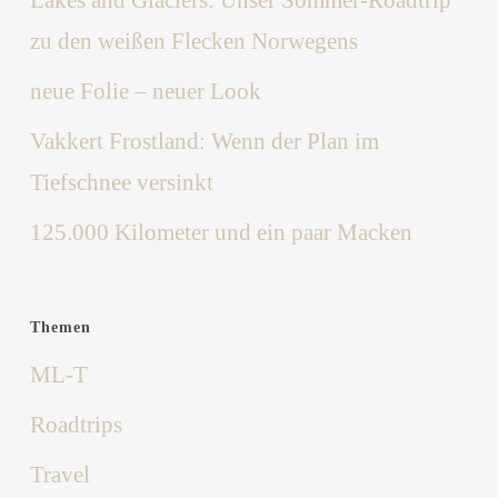
zu den weißen Flecken Norwegens
neue Folie – neuer Look
Vakkert Frostland: Wenn der Plan im
Tiefschnee versinkt
125.000 Kilometer und ein paar Macken
Themen
ML-T
Roadtrips
Travel