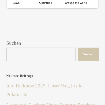
Suchen
Suchen
Neueste Beiträge
Into Darkness 2025: Unser Weg in die
Polarnacht
Lakes and Glaciers: Unser Sommer-Roadtrip