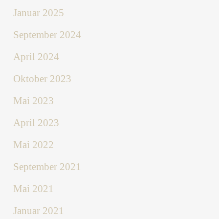
Januar 2025
September 2024
April 2024
Oktober 2023
Mai 2023
April 2023
Mai 2022
September 2021
Mai 2021
Januar 2021