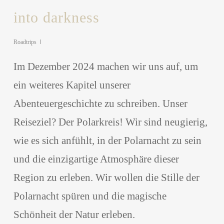
into darkness
Roadtrips
Im Dezember 2024 machen wir uns auf, um
ein weiteres Kapitel unserer
Abenteuergeschichte zu schreiben. Unser
Reiseziel? Der Polarkreis! Wir sind neugierig,
wie es sich anfühlt, in der Polarnacht zu sein
und die einzigartige Atmosphäre dieser
Region zu erleben. Wir wollen die Stille der
Polarnacht spüren und die magische
Schönheit der Natur erleben.