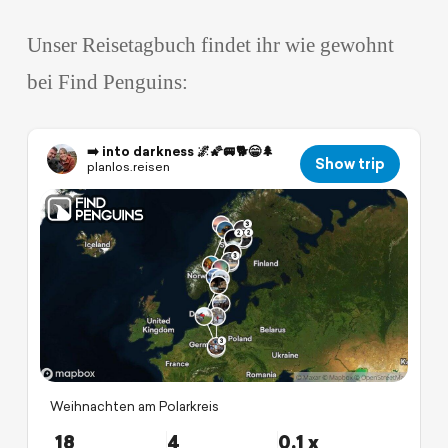
Unser Reisetagbuch findet ihr wie gewohnt
bei Find Penguins: