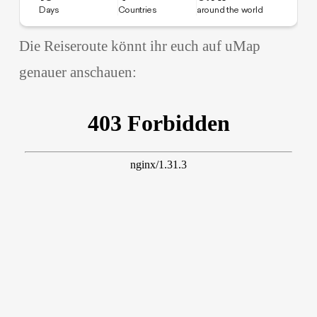
Die Reiseroute könnt ihr euch auf uMap
genauer anschauen: