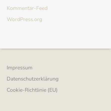
Kommentar-Feed
WordPress.org
Impressum
Datenschutzerklärung
Cookie-Richtlinie (EU)