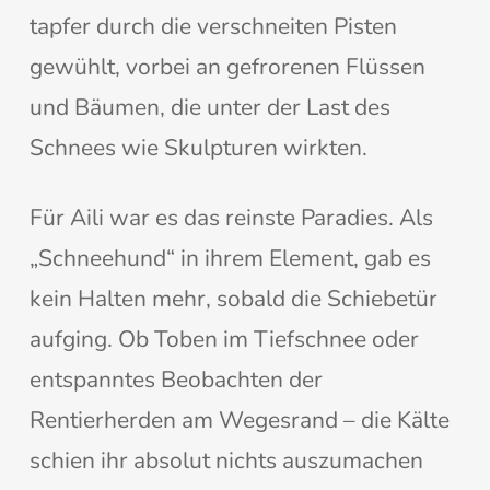
tapfer durch die verschneiten Pisten
gewühlt, vorbei an gefrorenen Flüssen
und Bäumen, die unter der Last des
Schnees wie Skulpturen wirkten.
Für Aili war es das reinste Paradies. Als
„Schneehund“ in ihrem Element, gab es
kein Halten mehr, sobald die Schiebetür
aufging. Ob Toben im Tiefschnee oder
entspanntes Beobachten der
Rentierherden am Wegesrand – die Kälte
schien ihr absolut nichts auszumachen