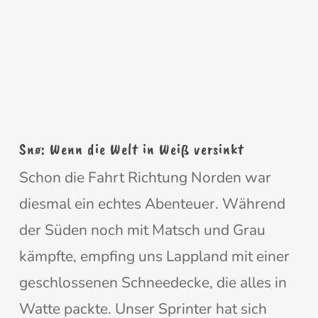
Snø: Wenn die Welt in Weiß versinkt
Schon die Fahrt Richtung Norden war
diesmal ein echtes Abenteuer. Während
der Süden noch mit Matsch und Grau
kämpfte, empfing uns Lappland mit einer
geschlossenen Schneedecke, die alles in
Watte packte. Unser Sprinter hat sich