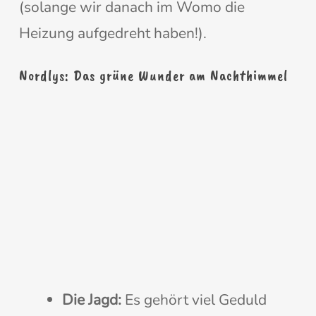
(solange wir danach im Womo die
Heizung aufgedreht haben!).
Nordlys: Das grüne Wunder am Nachthimmel
Die Jagd:
Es gehört viel Geduld