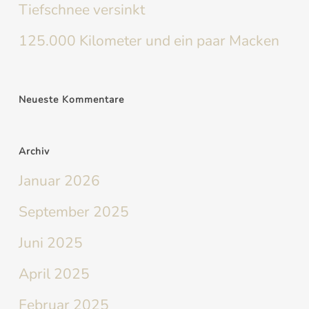
Tiefschnee versinkt
125.000 Kilometer und ein paar Macken
Neueste Kommentare
Archiv
Januar 2026
September 2025
Juni 2025
April 2025
Februar 2025