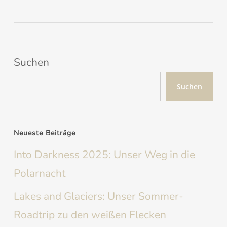
Suchen
Suchen
Neueste Beiträge
Into Darkness 2025: Unser Weg in die
Polarnacht
Lakes and Glaciers: Unser Sommer-
Roadtrip zu den weißen Flecken