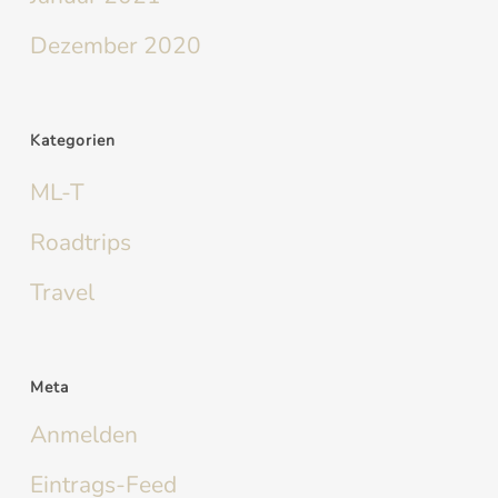
Dezember 2020
Kategorien
ML-T
Roadtrips
Travel
Meta
Anmelden
Eintrags-Feed