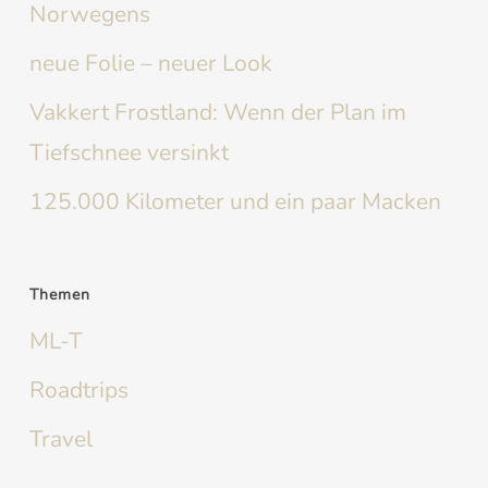
Norwegens
neue Folie – neuer Look
Vakkert Frostland: Wenn der Plan im
Tiefschnee versinkt
125.000 Kilometer und ein paar Macken
Themen
ML-T
Roadtrips
Travel