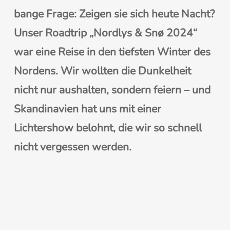
bange Frage: Zeigen sie sich heute Nacht?
Unser Roadtrip „Nordlys & Snø 2024“
war eine Reise in den tiefsten Winter des
Nordens. Wir wollten die Dunkelheit
nicht nur aushalten, sondern feiern – und
Skandinavien hat uns mit einer
Lichtershow belohnt, die wir so schnell
nicht vergessen werden.