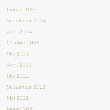
Januar 2025
September 2024
April 2024
Oktober 2023
Mai 2023
April 2023
Mai 2022
September 2021
Mai 2021
Januar 2021