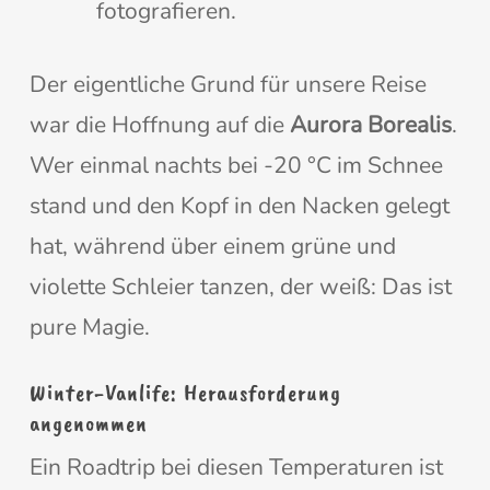
fotografieren.
Der eigentliche Grund für unsere Reise
war die Hoffnung auf die
Aurora Borealis
.
Wer einmal nachts bei -20 °C im Schnee
stand und den Kopf in den Nacken gelegt
hat, während über einem grüne und
violette Schleier tanzen, der weiß: Das ist
pure Magie.
Winter-Vanlife: Herausforderung
angenommen
Ein Roadtrip bei diesen Temperaturen ist