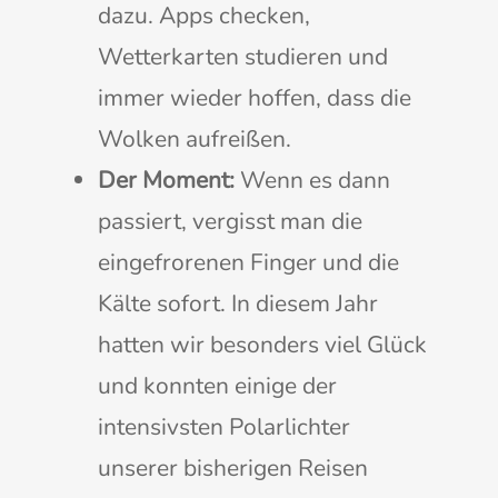
dazu. Apps checken,
Wetterkarten studieren und
immer wieder hoffen, dass die
Wolken aufreißen.
Der Moment:
Wenn es dann
passiert, vergisst man die
eingefrorenen Finger und die
Kälte sofort. In diesem Jahr
hatten wir besonders viel Glück
und konnten einige der
intensivsten Polarlichter
unserer bisherigen Reisen