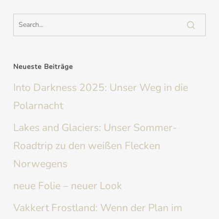
Neueste Beiträge
Into Darkness 2025: Unser Weg in die
Polarnacht
Lakes and Glaciers: Unser Sommer-
Roadtrip zu den weißen Flecken
Norwegens
neue Folie – neuer Look
Vakkert Frostland: Wenn der Plan im