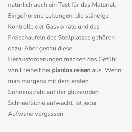
natürlich auch ein Test für das Material.
Eingefrorene Leitungen, die ständige
Kontrolle der Gasvorräte und das
Freischaufeln des Stellplatzes gehören
dazu. Aber genau diese
Herausforderungen machen das Gefühl
von Freiheit bei
planlos.reisen
aus. Wenn
man morgens mit dem ersten
Sonnenstrahl auf der glitzernden
Schneefläche aufwacht, ist jeder
Aufwand vergessen.