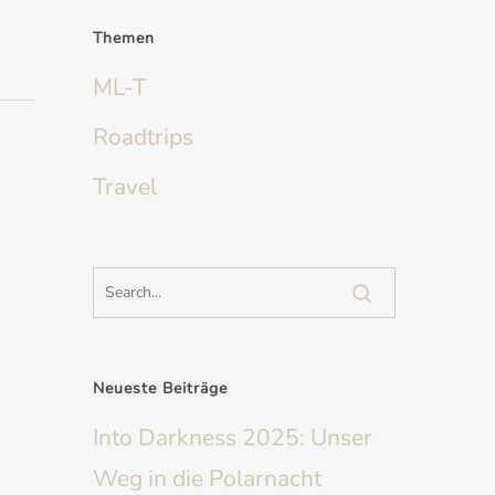
Themen
ML-T
Roadtrips
Travel
Neueste Beiträge
Into Darkness 2025: Unser
Weg in die Polarnacht