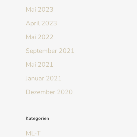
Mai 2023
April 2023
Mai 2022
September 2021
Mai 2021
Januar 2021
Dezember 2020
Kategorien
ML-T