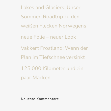
Lakes and Glaciers: Unser
Sommer-Roadtrip zu den
weißen Flecken Norwegens
neue Folie – neuer Look
Vakkert Frostland: Wenn der
Plan im Tiefschnee versinkt
125.000 Kilometer und ein
paar Macken
Neueste Kommentare