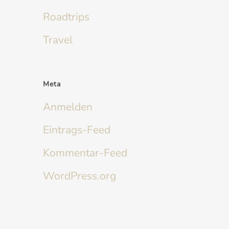
Roadtrips
Travel
Meta
Anmelden
Eintrags-Feed
Kommentar-Feed
WordPress.org