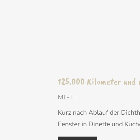
125.000 Kilometer und
ML-T
Kurz nach Ablauf der Dichth
Fenster in Dinette und Küch