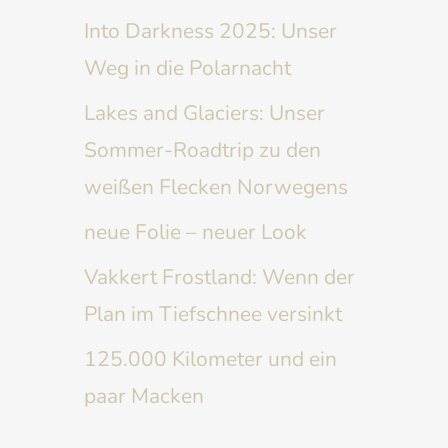
Into Darkness 2025: Unser
Weg in die Polarnacht
Lakes and Glaciers: Unser
Sommer-Roadtrip zu den
weißen Flecken Norwegens
neue Folie – neuer Look
Vakkert Frostland: Wenn der
Plan im Tiefschnee versinkt
125.000 Kilometer und ein
paar Macken