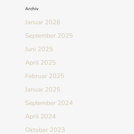
Archiv
Januar 2026
September 2025
Juni 2025
April 2025
Februar 2025
Januar 2025
September 2024
April 2024
Oktober 2023