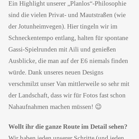
Ein Highlight unserer „Planlos“-Philosophie
sind die vielen Privat- und Mautstraßen (wie
der Jotunheimvegen). Hier tingeln wir im
Schneckentempo entlang, halten für spontane
Gassi-Spielrunden mit Aili und genießen
Ausblicke, die man auf der E6 niemals finden
würde. Dank unseres neuen Designs
verschmilzt unser Van mittlerweile so sehr mit
der Landschaft, dass wir für Fotos fast schon
Nahaufnahmen machen müssen! 😉
Wollt ihr die ganze Route im Detail sehen?
Wir haben jeden unserer Schritte (und jeden