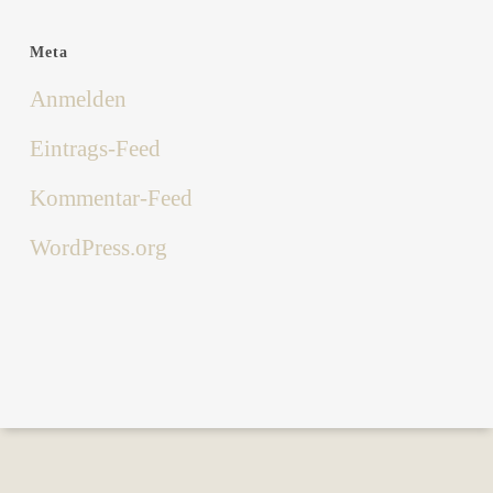
Meta
Anmelden
Eintrags-Feed
Kommentar-Feed
WordPress.org