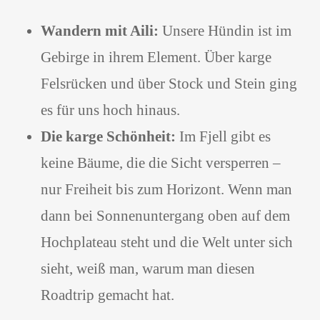
Wandern mit Aili:
Unsere Hündin ist im
Gebirge in ihrem Element. Über karge
Felsrücken und über Stock und Stein ging
es für uns hoch hinaus.
Die karge Schönheit:
Im Fjell gibt es
keine Bäume, die die Sicht versperren –
nur Freiheit bis zum Horizont. Wenn man
dann bei Sonnenuntergang oben auf dem
Hochplateau steht und die Welt unter sich
sieht, weiß man, warum man diesen
Roadtrip gemacht hat.