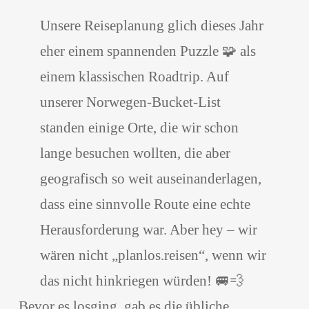
Unsere Reiseplanung glich dieses Jahr
eher einem spannenden Puzzle 🧩 als
einem klassischen Roadtrip. Auf
unserer Norwegen-Bucket-List
standen einige Orte, die wir schon
lange besuchen wollten, die aber
geografisch so weit auseinanderlagen,
dass eine sinnvolle Route eine echte
Herausforderung war. Aber hey – wir
wären nicht „planlos.reisen“, wenn wir
das nicht hinkriegen würden! 🚐💨
Bevor es losging, gab es die übliche