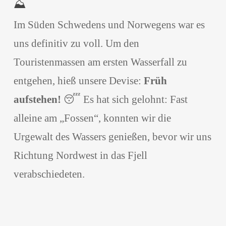
⛰️
Im Süden Schwedens und Norwegens war es
uns definitiv zu voll. Um den
Touristenmassen am ersten Wasserfall zu
entgehen, hieß unsere Devise:
Früh
aufstehen!
😴 Es hat sich gelohnt: Fast
alleine am „Fossen“, konnten wir die
Urgewalt des Wassers genießen, bevor wir uns
Richtung Nordwest in das Fjell
verabschiedeten.