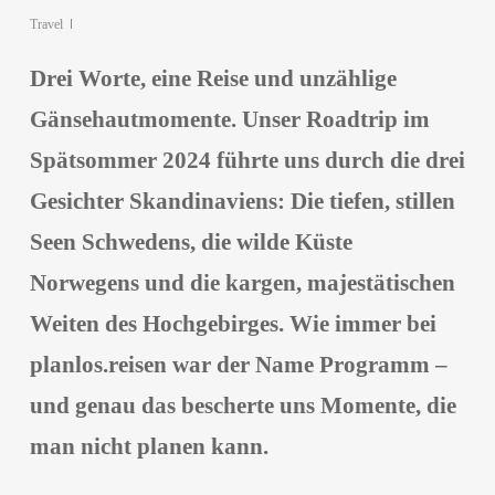
Travel
Drei Worte, eine Reise und unzählige
Gänsehautmomente. Unser Roadtrip im
Spätsommer 2024 führte uns durch die drei
Gesichter Skandinaviens: Die tiefen, stillen
Seen Schwedens, die wilde Küste
Norwegens und die kargen, majestätischen
Weiten des Hochgebirges. Wie immer bei
planlos.reisen war der Name Programm –
und genau das bescherte uns Momente, die
man nicht planen kann.