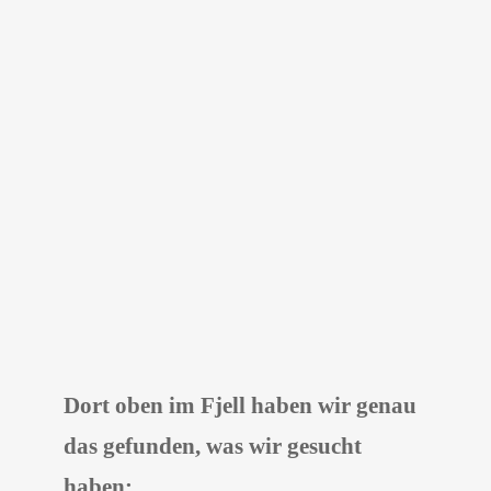
Dort oben im Fjell haben wir genau
das gefunden, was wir gesucht
haben: