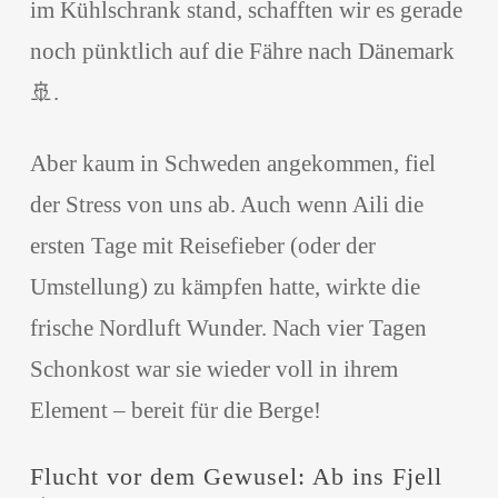
im Kühlschrank stand, schafften wir es gerade
noch pünktlich auf die Fähre nach Dänemark
🚢.
Aber kaum in Schweden angekommen, fiel
der Stress von uns ab. Auch wenn Aili die
ersten Tage mit Reisefieber (oder der
Umstellung) zu kämpfen hatte, wirkte die
frische Nordluft Wunder. Nach vier Tagen
Schonkost war sie wieder voll in ihrem
Element – bereit für die Berge!
Flucht vor dem Gewusel: Ab ins Fjell