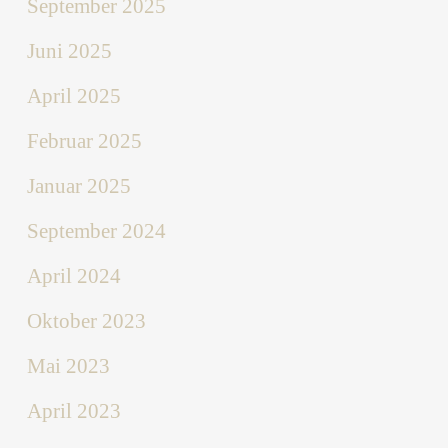
September 2025
Juni 2025
April 2025
Februar 2025
Januar 2025
September 2024
April 2024
Oktober 2023
Mai 2023
April 2023