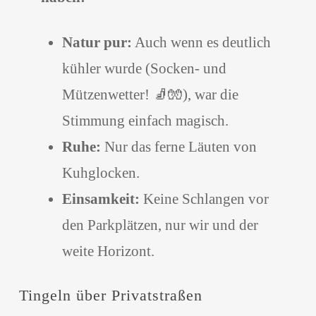
Natur pur:
Auch wenn es deutlich
kühler wurde (Socken- und
Mützenwetter! 🧦🧤), war die
Stimmung einfach magisch.
Ruhe:
Nur das ferne Läuten von
Kuhglocken.
Einsamkeit:
Keine Schlangen vor
den Parkplätzen, nur wir und der
weite Horizont.
Tingeln über Privatstraßen