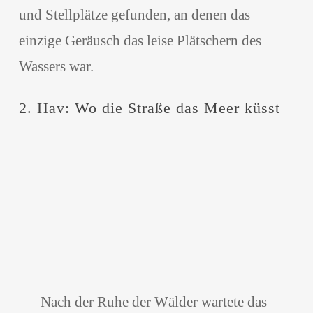
und Stellplätze gefunden, an denen das
einzige Geräusch das leise Plätschern des
Wassers war.
2. Hav: Wo die Straße das Meer küsst
Nach der Ruhe der Wälder wartete das