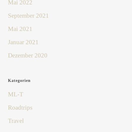
Mai 2022
September 2021
Mai 2021
Januar 2021
Dezember 2020
Kategorien
ML-T
Roadtrips
Travel