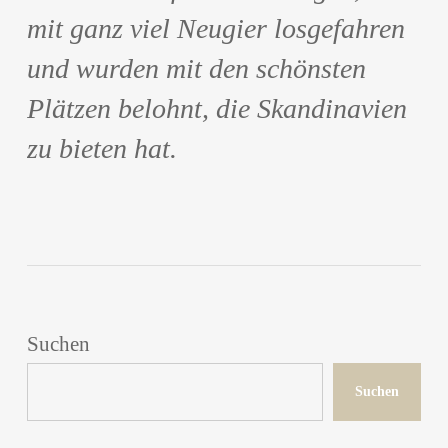
mit ganz viel Neugier losgefahren
und wurden mit den schönsten
Plätzen belohnt, die Skandinavien
zu bieten hat.
Suchen
Suchen