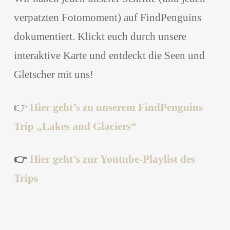
verpatzten Fotomoment) auf FindPenguins
dokumentiert. Klickt euch durch unsere
interaktive Karte und entdeckt die Seen und
Gletscher mit uns!
👉
Hier geht’s zu unserem FindPenguins
Trip „Lakes and Glaciers“
👉
Hier geht’s zur Youtube-Playlist des
Trips