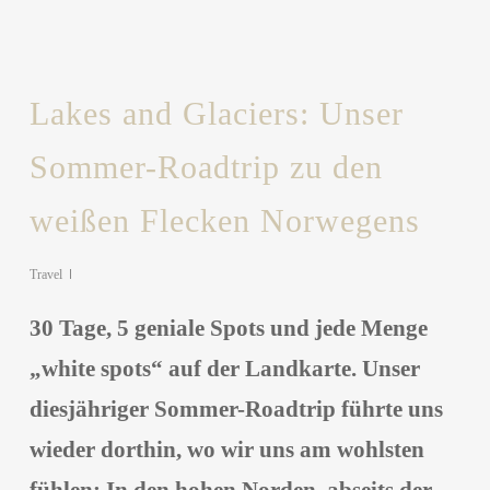
Lakes and Glaciers: Unser
Sommer-Roadtrip zu den
weißen Flecken Norwegens
Travel
30 Tage, 5 geniale Spots und jede Menge
„white spots“ auf der Landkarte. Unser
diesjähriger Sommer-Roadtrip führte uns
wieder dorthin, wo wir uns am wohlsten