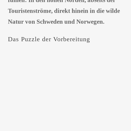
fühlen: In den hohen Norden, abseits der
Touristenströme, direkt hinein in die wilde
Natur von Schweden und Norwegen.
Das Puzzle der Vorbereitung