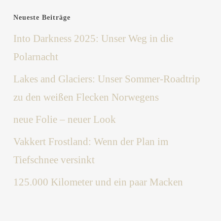
Neueste Beiträge
Into Darkness 2025: Unser Weg in die
Polarnacht
Lakes and Glaciers: Unser Sommer-Roadtrip
zu den weißen Flecken Norwegens
neue Folie – neuer Look
Vakkert Frostland: Wenn der Plan im
Tiefschnee versinkt
125.000 Kilometer und ein paar Macken