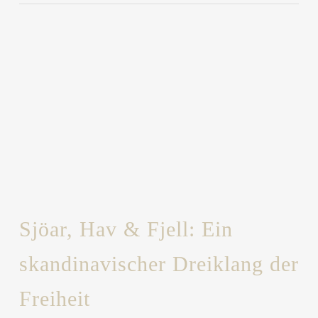
Sjöar, Hav & Fjell: Ein
skandinavischer Dreiklang der
Freiheit