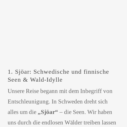
1. Sjöar: Schwedische und finnische
Seen & Wald-Idylle
Unsere Reise begann mit dem Inbegriff von
Entschleunigung. In Schweden dreht sich
alles um die
„Sjöar“
– die Seen. Wir haben
uns durch die endlosen Wälder treiben lassen