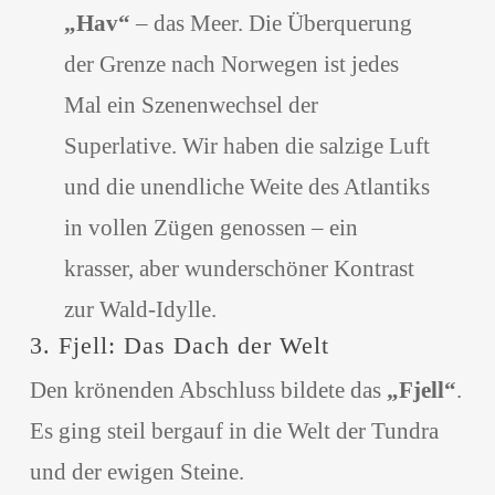
„Hav“
– das Meer. Die Überquerung
der Grenze nach Norwegen ist jedes
Mal ein Szenenwechsel der
Superlative. Wir haben die salzige Luft
und die unendliche Weite des Atlantiks
in vollen Zügen genossen – ein
krasser, aber wunderschöner Kontrast
zur Wald-Idylle.
3. Fjell: Das Dach der Welt
Den krönenden Abschluss bildete das
„Fjell“
.
Es ging steil bergauf in die Welt der Tundra
und der ewigen Steine.