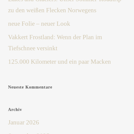
zu den weißen Flecken Norwegens
neue Folie – neuer Look
Vakkert Frostland: Wenn der Plan im
Tiefschnee versinkt
125.000 Kilometer und ein paar Macken
Neueste Kommentare
Archiv
Januar 2026