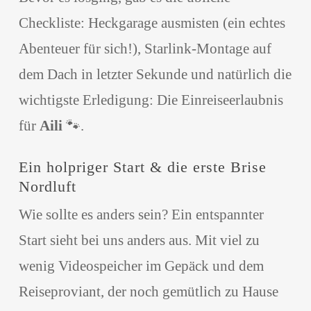
Checkliste: Heckgarage ausmisten (ein echtes
Abenteuer für sich!), Starlink-Montage auf
dem Dach in letzter Sekunde und natürlich die
wichtigste Erledigung: Die Einreiseerlaubnis
für
Aili
🐾.
Ein holpriger Start & die erste Brise
Nordluft
Wie sollte es anders sein? Ein entspannter
Start sieht bei uns anders aus. Mit viel zu
wenig Videospeicher im Gepäck und dem
Reiseproviant, der noch gemütlich zu Hause