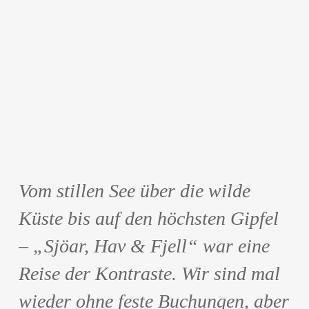
Vom stillen See über die wilde
Küste bis auf den höchsten Gipfel
– „Sjöar, Hav & Fjell“ war eine
Reise der Kontraste. Wir sind mal
wieder ohne feste Buchungen, aber