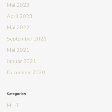
Mai 2023
April 2023
Mai 2022
September 2021
Mai 2021
Januar 2021
Dezember 2020
Kategorien
ML-T