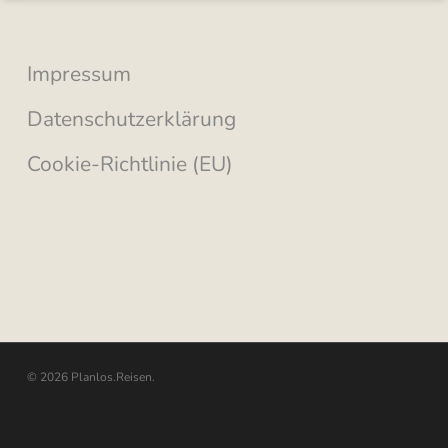
Impressum
Datenschutzerklärung
Cookie-Richtlinie (EU)
© 2026 Planlos.Reisen.
youtube
instagram