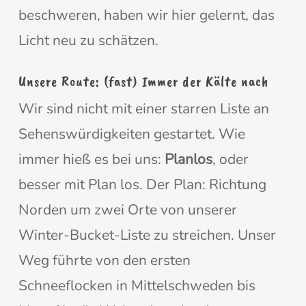
beschweren, haben wir hier gelernt, das
Licht neu zu schätzen.
Unsere Route: (fast) Immer der Kälte nach
Wir sind nicht mit einer starren Liste an
Sehenswürdigkeiten gestartet. Wie
immer hieß es bei uns:
Planlos
, oder
besser mit Plan los. Der Plan: Richtung
Norden um zwei Orte von unserer
Winter-Bucket-Liste zu streichen. Unser
Weg führte von den ersten
Schneeflocken in Mittelschweden bis