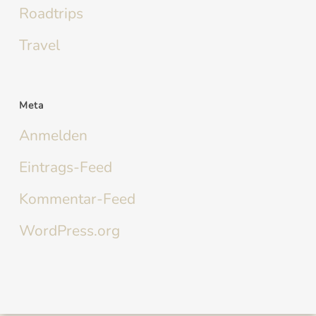
Roadtrips
Travel
Meta
Anmelden
Eintrags-Feed
Kommentar-Feed
WordPress.org