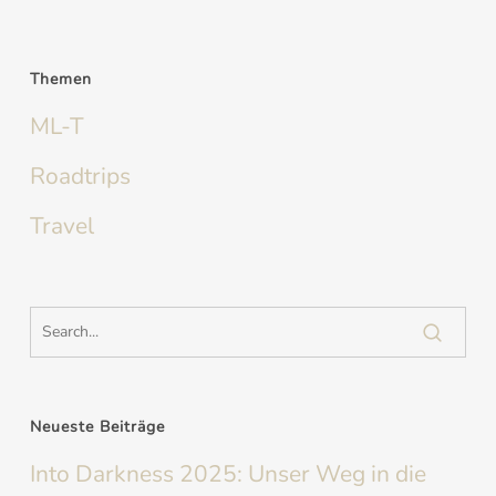
Themen
ML-T
Roadtrips
Travel
Neueste Beiträge
Into Darkness 2025: Unser Weg in die