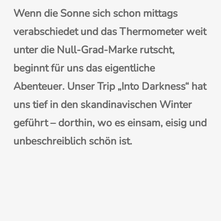
Wenn die Sonne sich schon mittags
verabschiedet und das Thermometer weit
unter die Null-Grad-Marke rutscht,
beginnt für uns das eigentliche
Abenteuer. Unser Trip „Into Darkness“ hat
uns tief in den skandinavischen Winter
geführt – dorthin, wo es einsam, eisig und
unbeschreiblich schön ist.