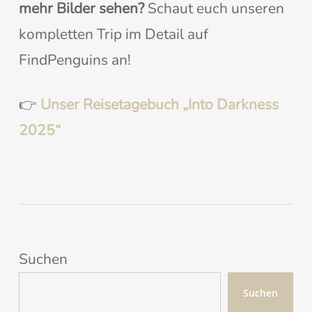
mehr Bilder sehen?
Schaut euch unseren
kompletten Trip im Detail auf
FindPenguins an!
👉
Unser Reisetagebuch „Into Darkness
2025“
Suchen
Suchen