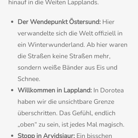
hinauf in die Weiten Lapplands.
Der Wendepunkt Östersund:
Hier
verwandelte sich die Welt offiziell in
ein Winterwunderland. Ab hier waren
die Straßen keine Straßen mehr,
sondern weiße Bänder aus Eis und
Schnee.
Willkommen in Lappland:
In Dorotea
haben wir die unsichtbare Grenze
überschritten. Das Gefühl, endlich
„oben“ zu sein, ist jedes Mal magisch.
Stopp in Arvidsjaur:
Ein bisschen