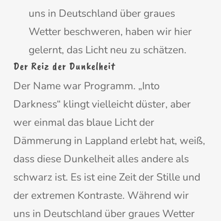
uns in Deutschland über graues
Wetter beschweren, haben wir hier
gelernt, das Licht neu zu schätzen.
Der Reiz der Dunkelheit
Der Name war Programm. „Into
Darkness“ klingt vielleicht düster, aber
wer einmal das blaue Licht der
Dämmerung in Lappland erlebt hat, weiß,
dass diese Dunkelheit alles andere als
schwarz ist. Es ist eine Zeit der Stille und
der extremen Kontraste. Während wir
uns in Deutschland über graues Wetter