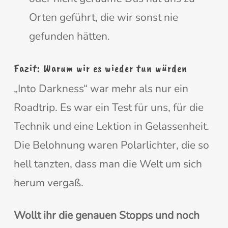
Orten geführt, die wir sonst nie
gefunden hätten.
Fazit: Warum wir es wieder tun würden
„Into Darkness“ war mehr als nur ein
Roadtrip. Es war ein Test für uns, für die
Technik und eine Lektion in Gelassenheit.
Die Belohnung waren Polarlichter, die so
hell tanzten, dass man die Welt um sich
herum vergaß.
Wollt ihr die genauen Stopps und noch