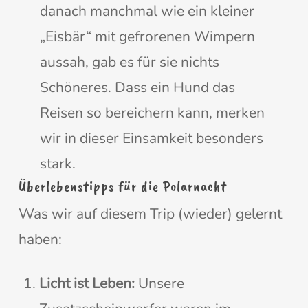
danach manchmal wie ein kleiner
„Eisbär“ mit gefrorenen Wimpern
aussah, gab es für sie nichts
Schöneres. Dass ein Hund das
Reisen so bereichern kann, merken
wir in dieser Einsamkeit besonders
stark.
Überlebenstipps für die Polarnacht
Was wir auf diesem Trip (wieder) gelernt
haben:
Licht ist Leben:
Unsere