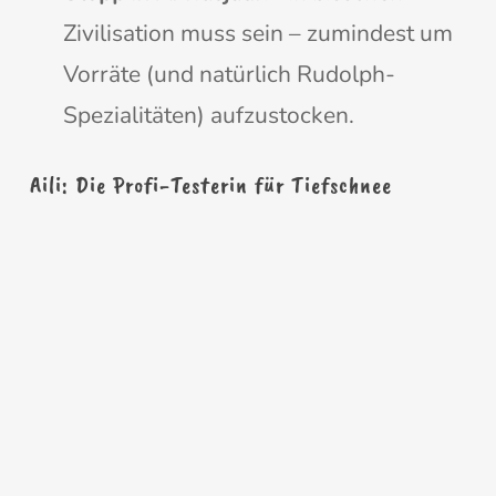
Zivilisation muss sein – zumindest um
Vorräte (und natürlich Rudolph-
Spezialitäten) aufzustocken.
Aili: Die Profi-Testerin für Tiefschnee