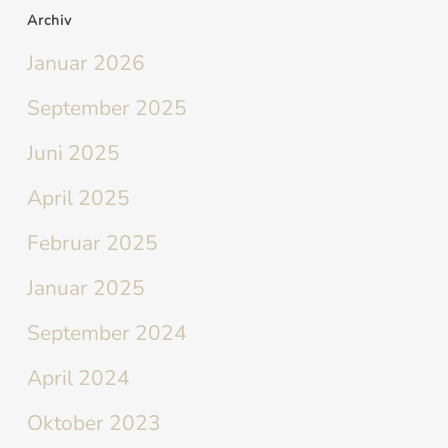
Archiv
Januar 2026
September 2025
Juni 2025
April 2025
Februar 2025
Januar 2025
September 2024
April 2024
Oktober 2023