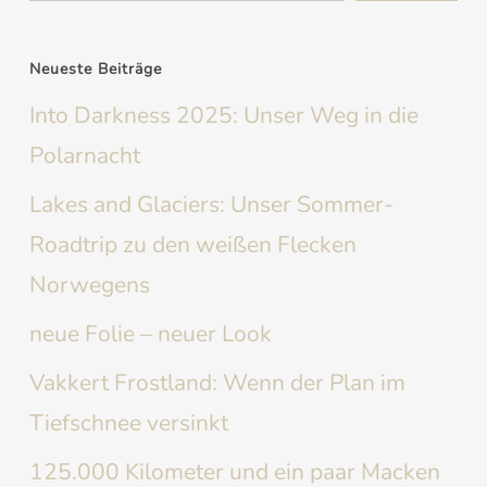
Neueste Beiträge
Into Darkness 2025: Unser Weg in die
Polarnacht
Lakes and Glaciers: Unser Sommer-
Roadtrip zu den weißen Flecken
Norwegens
neue Folie – neuer Look
Vakkert Frostland: Wenn der Plan im
Tiefschnee versinkt
125.000 Kilometer und ein paar Macken