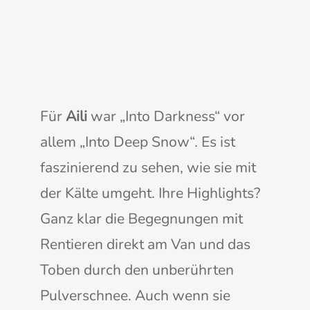
Für
Aili
war „Into Darkness“ vor
allem „Into Deep Snow“. Es ist
faszinierend zu sehen, wie sie mit
der Kälte umgeht. Ihre Highlights?
Ganz klar die Begegnungen mit
Rentieren direkt am Van und das
Toben durch den unberührten
Pulverschnee. Auch wenn sie