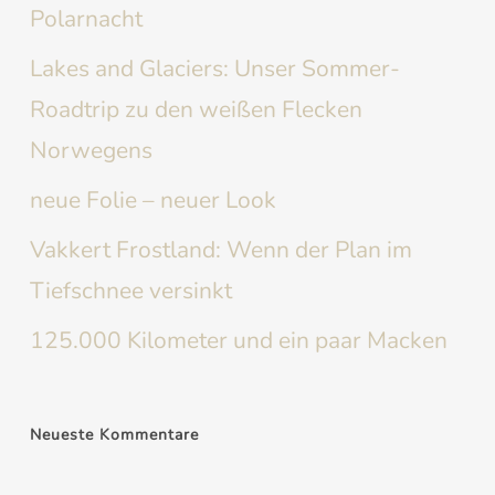
Polarnacht
Lakes and Glaciers: Unser Sommer-
Roadtrip zu den weißen Flecken
Norwegens
neue Folie – neuer Look
Vakkert Frostland: Wenn der Plan im
Tiefschnee versinkt
125.000 Kilometer und ein paar Macken
Neueste Kommentare